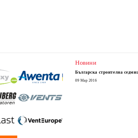
Новини
Българска строителна седми
09 Мар 2016