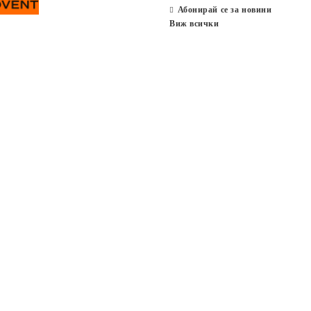
Абонирай се за новини
Виж всички