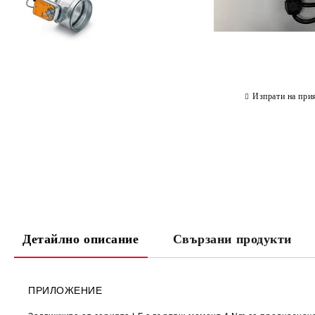
Изпрати на при
Детайлно описание
Свързани продукти
ПРИЛОЖЕНИЕ