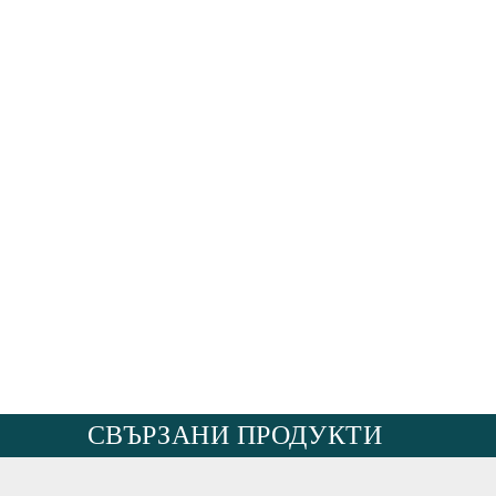
СВЪРЗАНИ ПРОДУКТИ