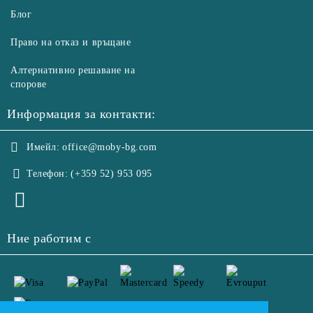
Блог
Право на отказ и връщане
Алтернативно решаване на
спорове
Информация за контакти:
Имейл:
office@moby-bg.com
Телефон:
(+359 52) 953 095
Ние работим с