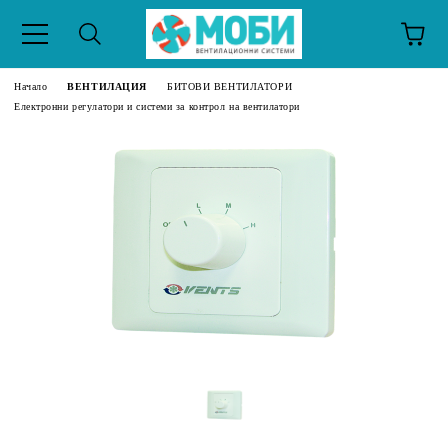
Начало
ВЕНТИЛАЦИЯ
БИТОВИ ВЕНТИЛАТОРИ
Електронни регулатори и системи за контрол на вентилатори