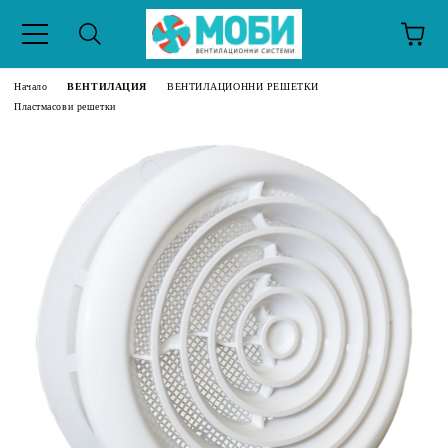
Начало
ВЕНТИЛАЦИЯ
ВЕНТИЛАЦИОННИ РЕШЕТКИ
Пластмасови решетки