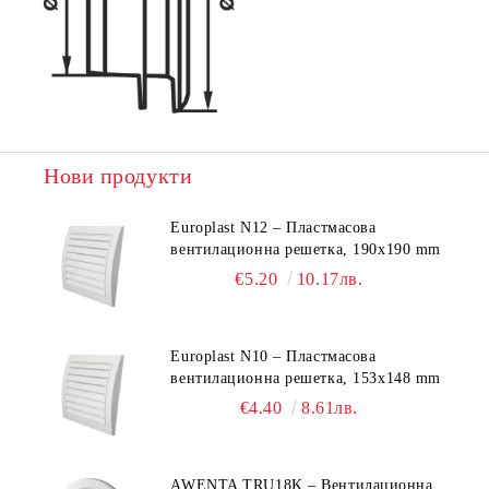
Нови продукти
Europlast N12 – Пластмасова
вентилационна решетка, 190x190 mm
€5.20
10.17лв.
Europlast N10 – Пластмасова
вентилационна решетка, 153x148 mm
€4.40
8.61лв.
AWENTA TRU18K – Вентилационна