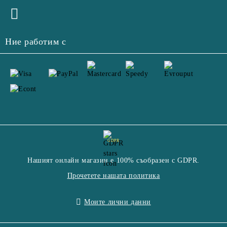
Ние работим с
GDPR
Нашият онлайн магазин е 100% съобразен с GDPR.
Прочетете нашата политика
Моите лични данни