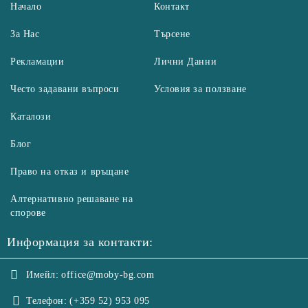
Начало
Контакт
За Нас
Търсене
Рекламации
Лични Данни
Често задавани въпроси
Условия за ползване
Каталози
Блог
Право на отказ и връщане
Алтернативно решаване на
спорове
Информация за контакти:
Имейл:
office@moby-bg.com
Телефон:
(+359 52) 953 095