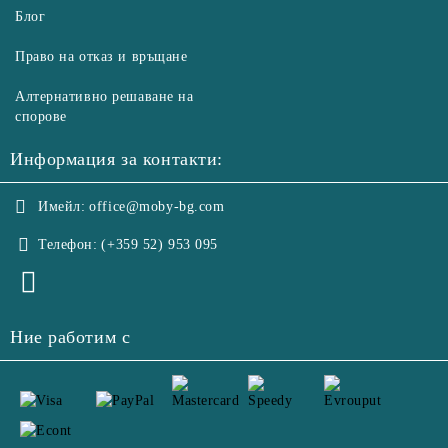
Блог
Право на отказ и връщане
Алтернативно решаване на
спорове
Информация за контакти:
Имейл:
office@moby-bg.com
Телефон:
(+359 52) 953 095
Ние работим с