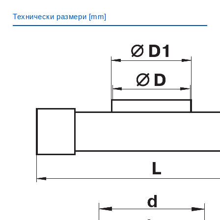
Технически размери [mm]