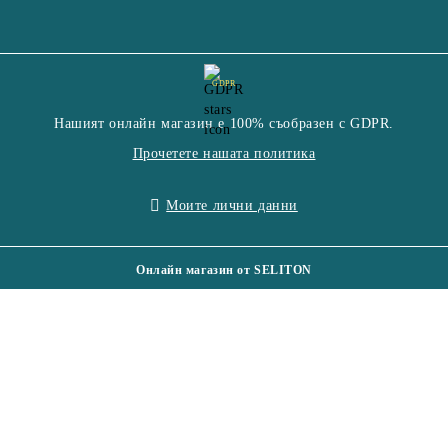
GDPR
Нашият онлайн магазин е 100% съобразен с GDPR.
Прочетете нашата политика
Моите лични данни
Онлайн магазин от SELITON