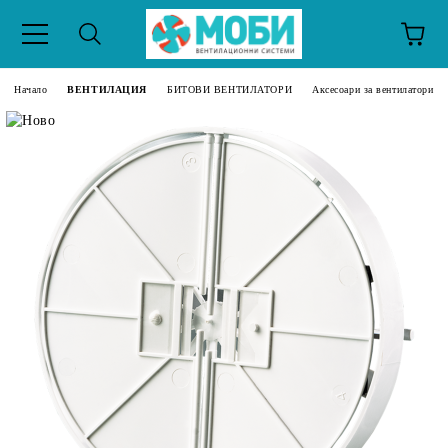
Начало
ВЕНТИЛАЦИЯ
БИТОВИ ВЕНТИЛАТОРИ
Аксесоари за вентилатори