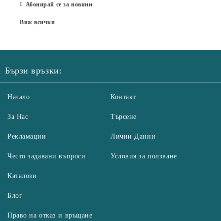
Абонирай се за новини
Виж всички
Бързи връзки:
Начало
Контакт
За Нас
Търсене
Рекламации
Лични Данни
Често задавани въпроси
Условия за ползване
Каталози
Блог
Право на отказ и връщане