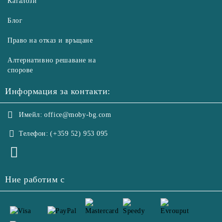
Каталози
Блог
Право на отказ и връщане
Алтернативно решаване на
спорове
Информация за контакти:
Имейл:
office@moby-bg.com
Телефон:
(+359 52) 953 095
Ние работим с