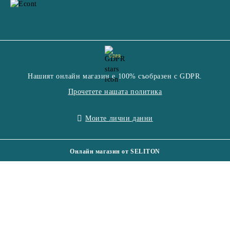
GDPR
Нашият онлайн магазин е 100% съобразен с GDPR.
Прочетете нашата политика
Моите лични данни
Онлайн магазин от SELITON