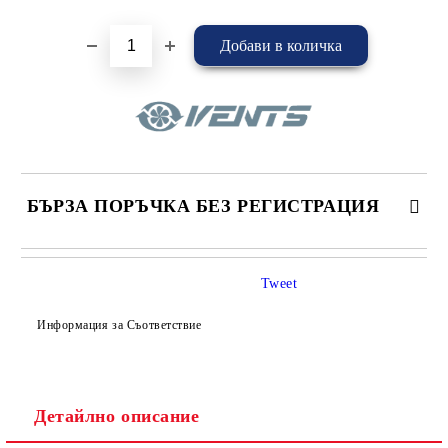
БЪРЗА ПОРЪЧКА БЕЗ РЕГИСТРАЦИЯ
САМО ПОПЪЛНЕТЕ 4 ПОЛЕТА
Tweet
Информация за Съответствие
Детайлно описание
Съгласен съм с
Политиката за лични данни