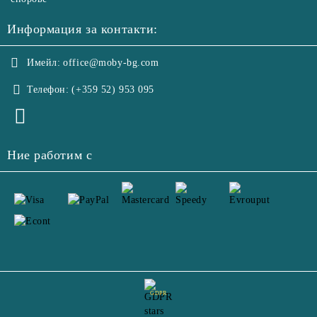
Информация за контакти:
Имейл:
office@moby-bg.com
Телефон:
(+359 52) 953 095
Ние работим с
GDPR