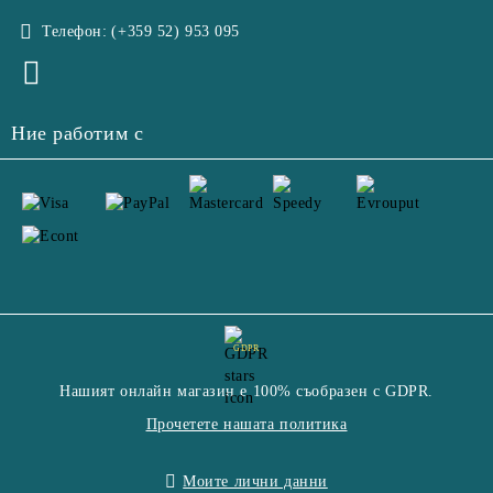
Телефон:
(+359 52) 953 095
Ние работим с
GDPR
Нашият онлайн магазин е 100% съобразен с GDPR.
Прочетете нашата политика
Моите лични данни