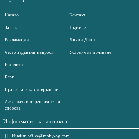
Начало
Контакт
За Нас
Търсене
Рекламации
Лични Данни
Често задавани въпроси
Условия за ползване
Каталози
Блог
Право на отказ и връщане
Алтернативно решаване на
спорове
Информация за контакти:
Имейл:
office@moby-bg.com