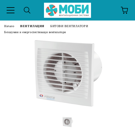
Начало
ВЕНТИЛАЦИЯ
БИТОВИ ВЕНТИЛАТОРИ
Безшумни и енергоспестяващи вентилатори