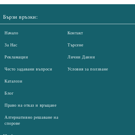
Бързи връзки:
Начало
Контакт
За Нас
Търсене
Рекламации
Лични Данни
Често задавани въпроси
Условия за ползване
Каталози
Блог
Право на отказ и връщане
Алтернативно решаване на
спорове