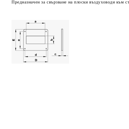
Предназначен за свързване на плоски въздуховоди към с