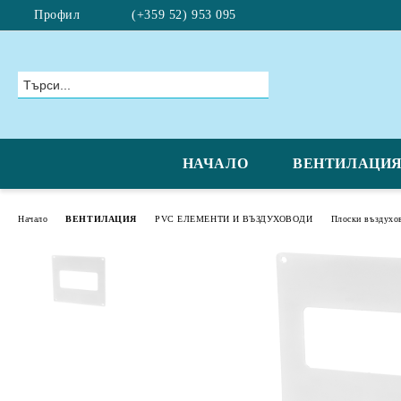
Профил
(+359 52) 953 095
НАЧАЛО
ВЕНТИЛАЦИ
Начало
ВЕНТИЛАЦИЯ
PVC ЕЛЕМЕНТИ И ВЪЗДУХОВОДИ
Плоски въздухо