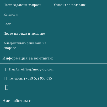
Често задавани въпроси
Условия за ползване
Каталози
Блог
Право на отказ и връщане
Алтернативно решаване на
спорове
Информация за контакти:
Имейл:
office@moby-bg.com
Телефон:
(+359 52) 953 095
Ние работим с