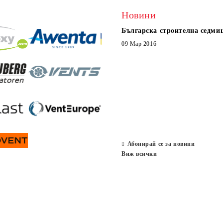
Новини
Българска строителна седми
09 Мар 2016
Абонирай се за новини
Виж всички