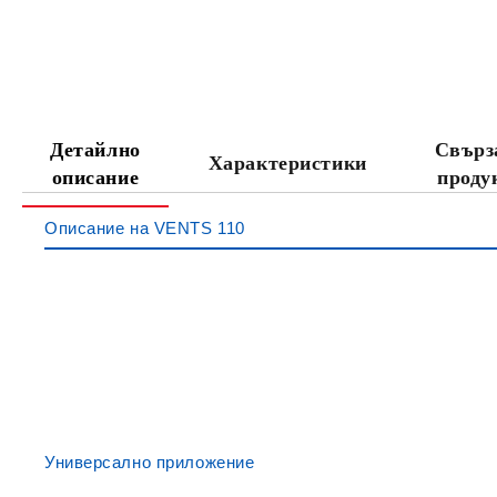
Детайлно
Свърз
Характеристики
описание
проду
Описание на VENTS 110
Универсално приложение