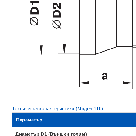
Технически характеристики (Модел 110)
Параметър
Диаметър D1 (Външен голям)