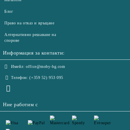
Блог
Право на отказ и връщане
Алтернативно решаване на
спорове
Информация за контакти:
Имейл:
office@moby-bg.com
Телефон:
(+359 52) 953 095
Ние работим с