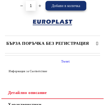
БЪРЗА ПОРЪЧКА БЕЗ РЕГИСТРАЦИЯ
САМО ПОПЪЛНЕТЕ 4 ПОЛЕТА
Tweet
Информация за Съответствие
Детайлно описание
Съгласен съм с
Политиката за лични данни
Характеристики