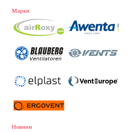
Марки
Новини