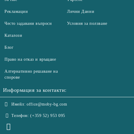
Рекламации
Лични Данни
Често задавани въпроси
Условия за ползване
Каталози
Блог
Право на отказ и връщане
Алтернативно решаване на
спорове
Информация за контакти:
Имейл:
office@moby-bg.com
Телефон:
(+359 52) 953 095