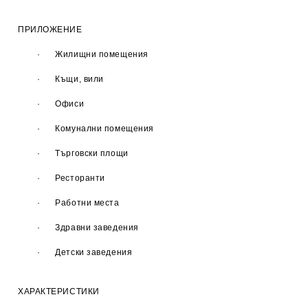
ПРИЛОЖЕНИЕ
· Жилищни помещения
· Къщи, вили
· Офиси
· Комунални помещения
· Търговски площи
· Ресторанти
· Работни места
· Здравни заведения
· Детски заведения
ХАРАКТЕРИСТИКИ