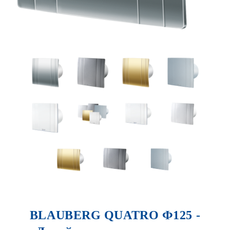
BLAUBERG QUATRO Ф125 -