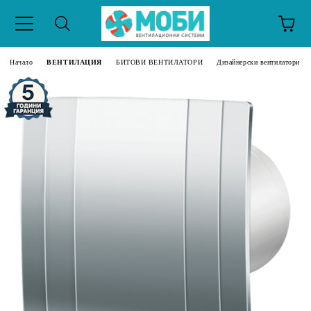
Начало
ВЕНТИЛАЦИЯ
БИТОВИ ВЕНТИЛАТОРИ
Дизайнерски вентилатори