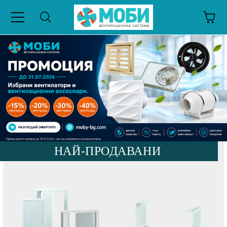
НАЙ-ПРОДАВАНИ