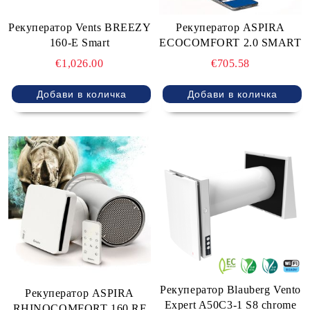
Рекуператор Vents BREEZY
Рекуператор ASPIRA
160-E Smart
ECOCOMFORT 2.0 SMART
€1,026.00
€705.58
Рекуператор Blauberg Vento
Рекуператор ASPIRA
Expert A50C3-1 S8 chrome
RHINOCOMFORT 160 RF