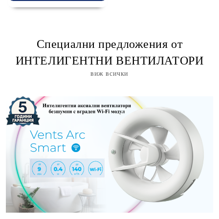
Специални предложения от
ИНТЕЛИГЕНТНИ ВЕНТИЛАТОРИ
виж всички