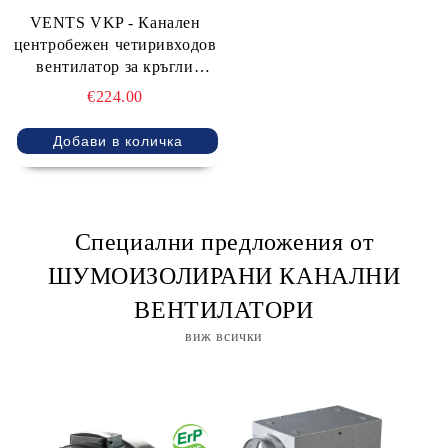
VENTS VKP - Канален
центробежен четиривходов
вентилатор за кръгли
въздуховоди
€224.00
Специални предложения от
ШУМОИЗОЛИРАНИ КАНАЛНИ
ВЕНТИЛАТОРИ
виж всички