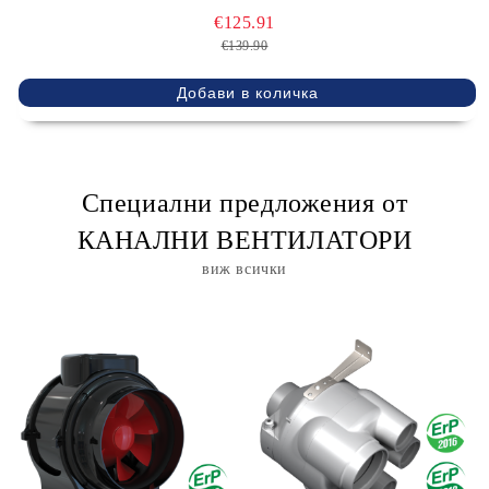
€125.91
€139.90
Специални предложения от
КАНАЛНИ ВЕНТИЛАТОРИ
виж всички