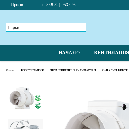
Профил
(+359 52) 953 095
НАЧАЛО
ВЕНТИЛАЦИ
Начало
ВЕНТИЛАЦИЯ
ПРОМИШЛЕНИ ВЕНТИЛАТОРИ
КАНАЛНИ ВЕНТИ